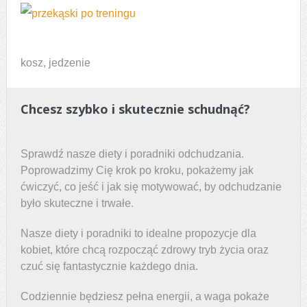
kosz, jedzenie
Chcesz szybko i skutecznie schudnąć?
Sprawdź nasze diety i poradniki odchudzania.
Poprowadzimy Cię krok po kroku, pokażemy jak
ćwiczyć, co jeść i jak się motywować, by odchudzanie
było skuteczne i trwałe.
Nasze diety i poradniki to idealne propozycje dla
kobiet, które chcą rozpocząć zdrowy tryb życia oraz
czuć się fantastycznie każdego dnia.
Codziennie będziesz pełna energii, a waga pokaże