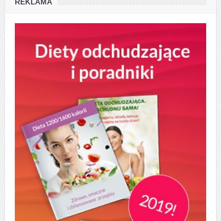
REKLAMA