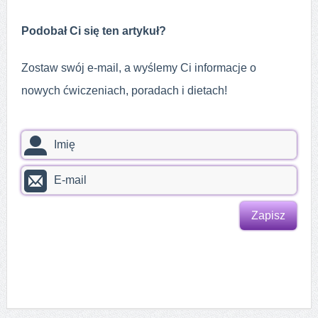
Podobał Ci się ten artykuł?
Zostaw swój e-mail, a wyślemy Ci informacje o
nowych ćwiczeniach, poradach i dietach!