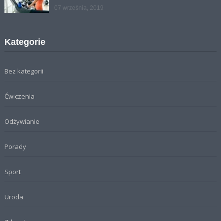
07 września, 2019
Kategorie
Bez kategorii
Ćwiczenia
Odżywianie
Porady
Sport
Uroda