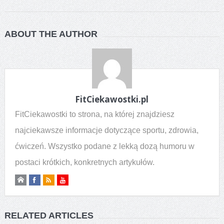
ABOUT THE AUTHOR
FitCiekawostki.pl
FitCiekawostki to strona, na której znajdziesz
najciekawsze informacje dotyczące sportu, zdrowia,
ćwiczeń. Wszystko podane z lekką dozą humoru w
postaci krótkich, konkretnych artykułów.
RELATED ARTICLES