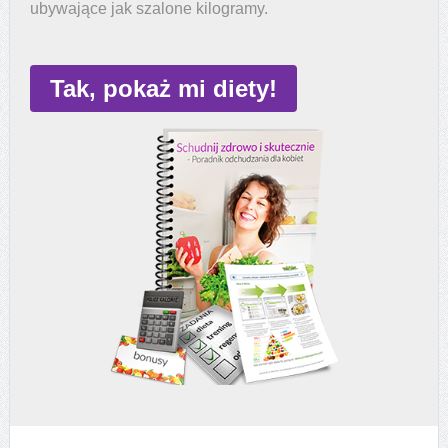
ubywające jak szalone kilogramy.
Tak, pokaż mi diety!