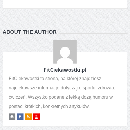
ABOUT THE AUTHOR
FitCiekawostki.pl
FitCiekawostki to strona, na której znajdziesz
najciekawsze informacje dotyczące sportu, zdrowia,
ćwiczeń. Wszystko podane z lekką dozą humoru w
postaci krótkich, konkretnych artykułów.