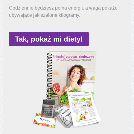
Codziennie będziesz pełna energii, a waga pokaże
ubywające jak szalone kilogramy.
Tak, pokaż mi diety!