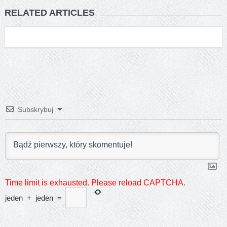
RELATED ARTICLES
Subskrybuj
Time limit is exhausted. Please reload CAPTCHA.
jeden
+
jeden
=