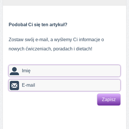
Podobał Ci się ten artykuł?
Zostaw swój e-mail, a wyślemy Ci informacje o
nowych ćwiczeniach, poradach i dietach!