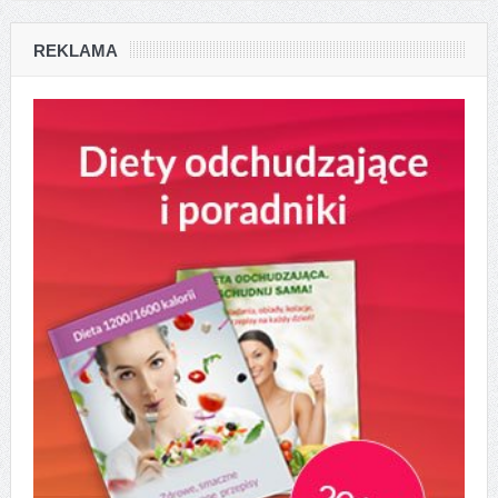
REKLAMA