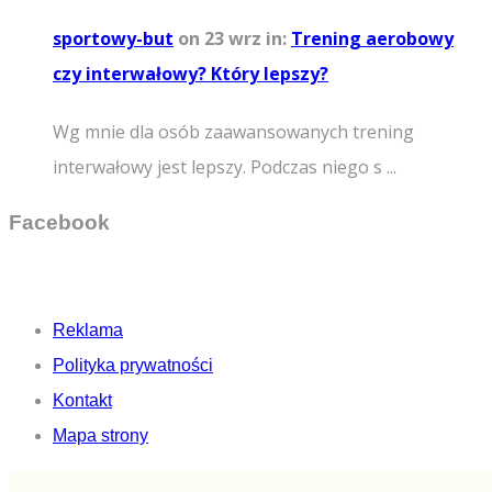
sportowy-but
on 23 wrz
in:
Trening aerobowy
czy interwałowy? Który lepszy?
Wg mnie dla osób zaawansowanych trening
interwałowy jest lepszy. Podczas niego s ...
Facebook
Reklama
Polityka prywatności
Kontakt
Mapa strony