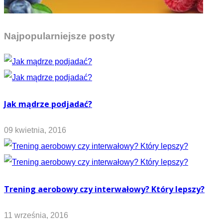
Najpopularniejsze posty
Jak mądrze podjadać?
09 kwietnia, 2016
Trening aerobowy czy interwałowy? Który lepszy?
11 września, 2016