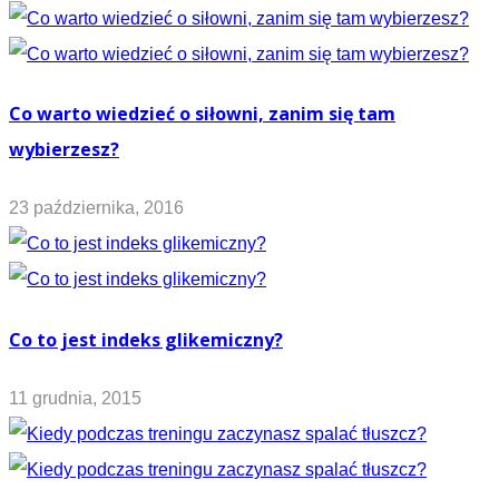
Co warto wiedzieć o siłowni, zanim się tam
wybierzesz?
23 października, 2016
Co to jest indeks glikemiczny?
11 grudnia, 2015