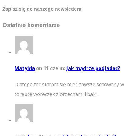
Zapisz się do naszego newslettera
Ostatnie komentarze
Matylda
on 11 cze
in:
Jak mądrze podjadać?
Dlatego też staram się mieć zawsze schowany w
torebce woreczek z orzechami i bak ...