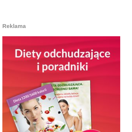
Reklama