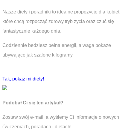
Nasze diety i poradniki to idealne propozycje dla kobiet,
które chcą rozpocząć zdrowy tryb życia oraz czuć się
fantastycznie każdego dnia.
Codziennie będziesz pełna energii, a waga pokaże
ubywające jak szalone kilogramy.
Tak, pokaż mi diety!
Podobał Ci się ten artykuł?
Zostaw swój e-mail, a wyślemy Ci informacje o nowych
ćwiczeniach, poradach i dietach!