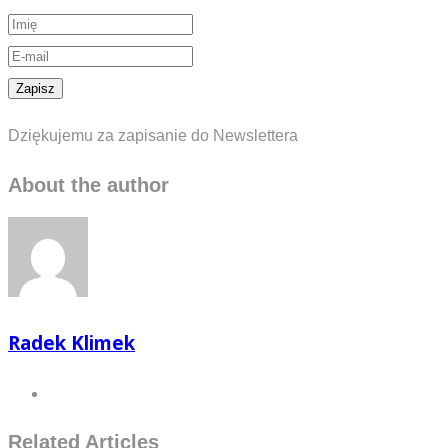
Dziękujemu za zapisanie do Newslettera
About the author
Radek Klimek
Related Articles