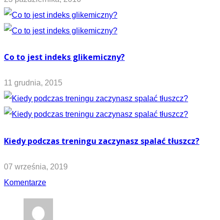
Co to jest indeks glikemiczny?
11 grudnia, 2015
Kiedy podczas treningu zaczynasz spalać tłuszcz?
07 września, 2019
Komentarze