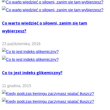
Co warto wiedzieć o siłowni, zanim się tam
wybierzesz?
23 października, 2016
Co to jest indeks glikemiczny?
11 grudnia, 2015