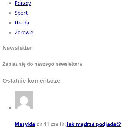
Porady
Sport
Uroda
Zdrowie
Newsletter
Zapisz się do naszego newslettera
Ostatnie komentarze
Matylda
on 11 cze
in:
Jak mądrze podjadać?