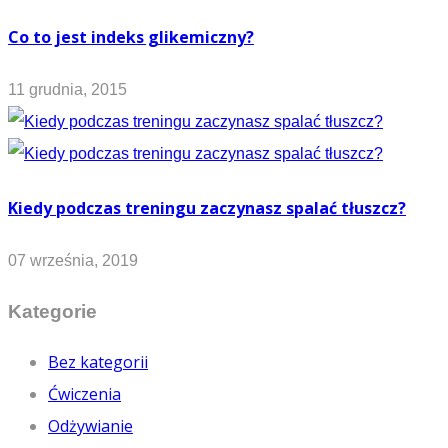
Co to jest indeks glikemiczny?
11 grudnia, 2015
Kiedy podczas treningu zaczynasz spalać tłuszcz?
07 września, 2019
Kategorie
Bez kategorii
Ćwiczenia
Odżywianie