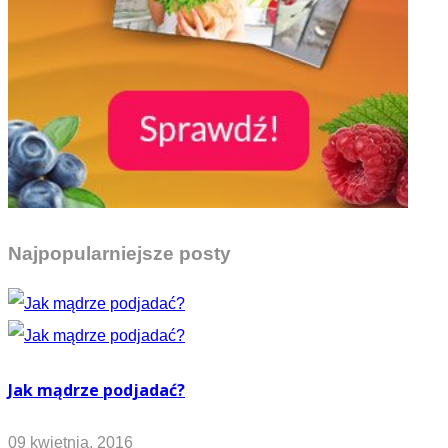
Najpopularniejsze posty
Jak mądrze podjadać?
09 kwietnia, 2016