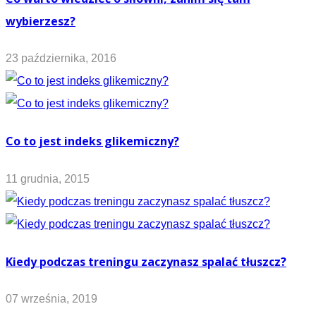
wybierzesz?
23 października, 2016
Co to jest indeks glikemiczny?
11 grudnia, 2015
Kiedy podczas treningu zaczynasz spalać tłuszcz?
07 września, 2019