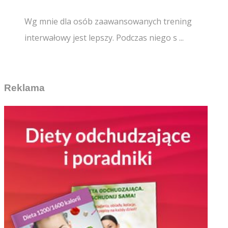
Wg mnie dla osób zaawansowanych trening
interwałowy jest lepszy. Podczas niego s ...
Reklama