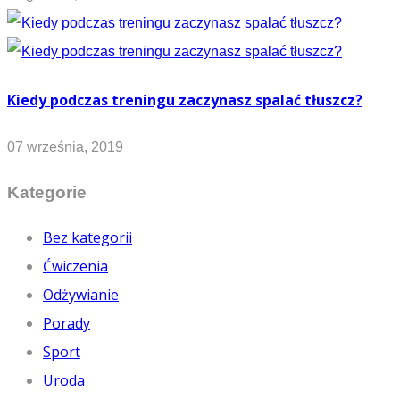
Kiedy podczas treningu zaczynasz spalać tłuszcz?
07 września, 2019
Kategorie
Bez kategorii
Ćwiczenia
Odżywianie
Porady
Sport
Uroda