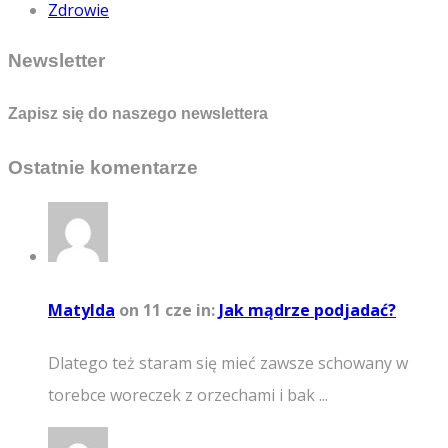
Zdrowie
Newsletter
Zapisz się do naszego newslettera
Ostatnie komentarze
Matylda
on 11 cze
in:
Jak mądrze podjadać?
Dlatego też staram się mieć zawsze schowany w
torebce woreczek z orzechami i bak ...