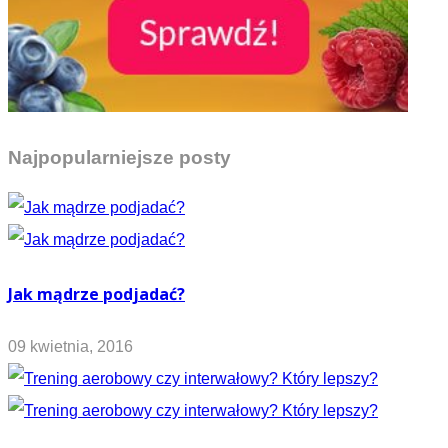
Najpopularniejsze posty
Jak mądrze podjadać?
09 kwietnia, 2016