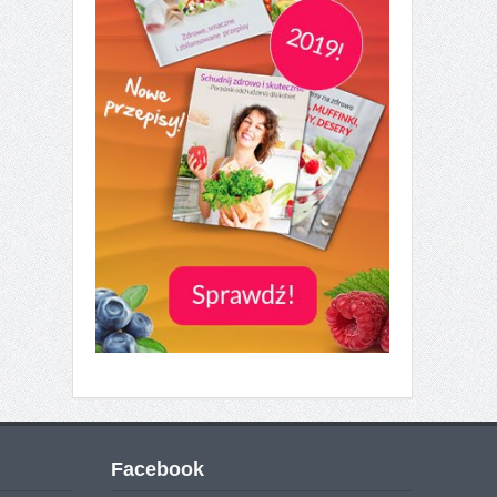
Facebook