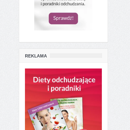
REKLAMA