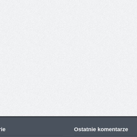
ie
Ostatnie komentarze