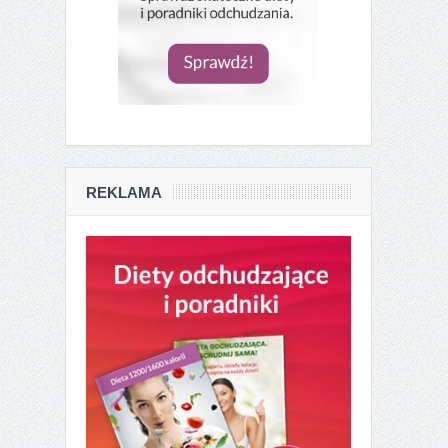
REKLAMA