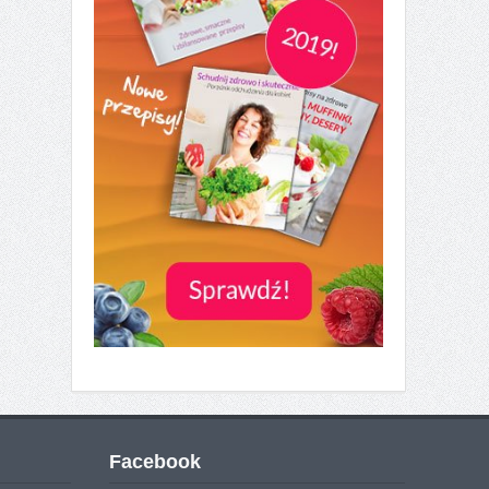
Facebook