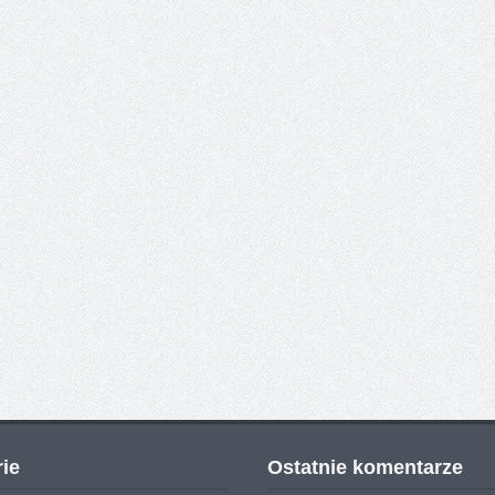
ie
Ostatnie komentarze