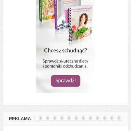
REKLAMA