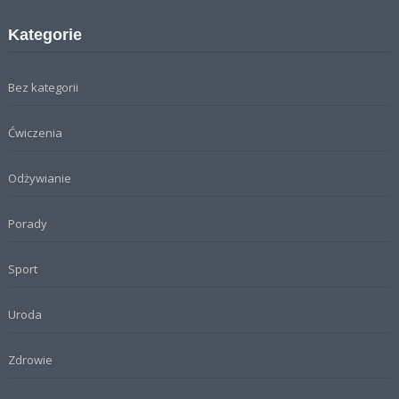
Kategorie
Bez kategorii
Ćwiczenia
Odżywianie
Porady
Sport
Uroda
Zdrowie