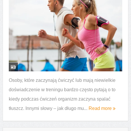
Osoby, które zaczynają ćwiczyć lub mają niewielkie
doświadczenie w treningu bardzo często pytają o to
kiedy podczas ćwiczeń organizm zaczyna spalać
tłuszcz. Innymi słowy – jak długo mu...
Read more