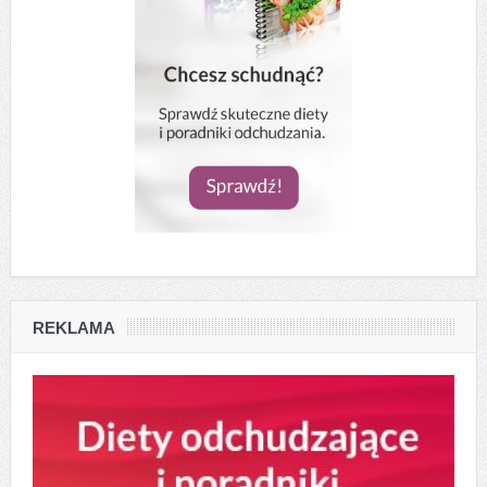
REKLAMA