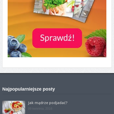
Najpopularniejsze posty
Jak mądrze podjadać?
09 kwietnia, 2016