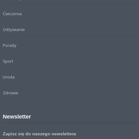
Ćwiczenia
Odżywianie
Porady
Sport
Uroda
Zdrowie
Newsletter
Zapisz się do naszego newslettera