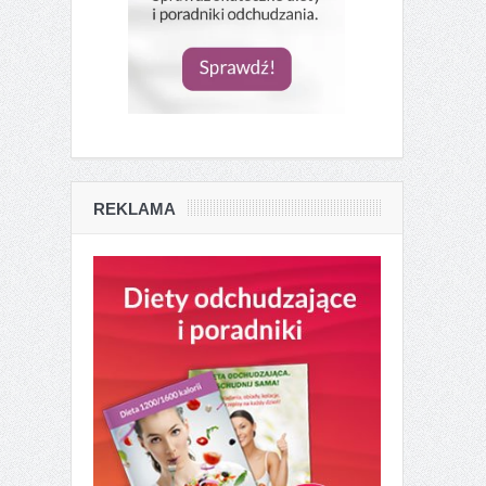
REKLAMA