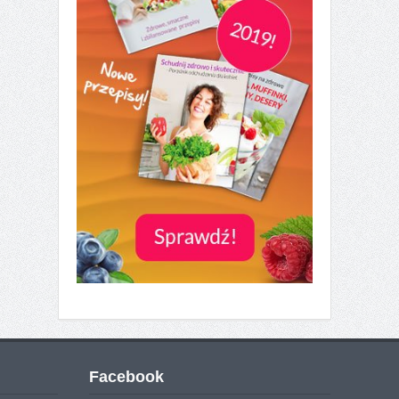
Facebook