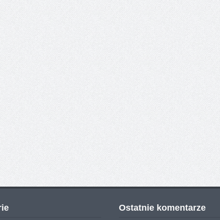
ie
Ostatnie komentarze