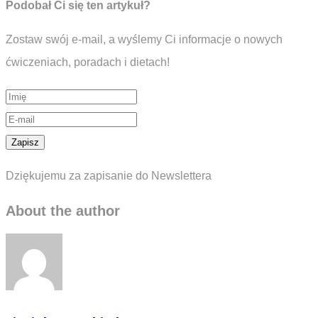
Podobał Ci się ten artykuł?
Zostaw swój e-mail, a wyślemy Ci informacje o nowych
ćwiczeniach, poradach i dietach!
Dziękujemu za zapisanie do Newslettera
About the author