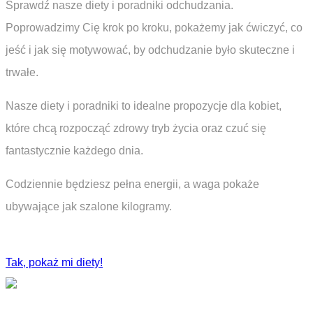
Sprawdź nasze diety i poradniki odchudzania.
Poprowadzimy Cię krok po kroku, pokażemy jak ćwiczyć, co
jeść i jak się motywować, by odchudzanie było skuteczne i
trwałe.
Nasze diety i poradniki to idealne propozycje dla kobiet,
które chcą rozpocząć zdrowy tryb życia oraz czuć się
fantastycznie każdego dnia.
Codziennie będziesz pełna energii, a waga pokaże
ubywające jak szalone kilogramy.
Tak, pokaż mi diety!