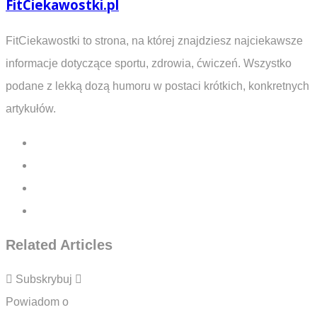
FitCiekawostki.pl
FitCiekawostki to strona, na której znajdziesz najciekawsze
informacje dotyczące sportu, zdrowia, ćwiczeń. Wszystko
podane z lekką dozą humoru w postaci krótkich, konkretnych
artykułów.
Related Articles
Subskrybuj
Powiadom o