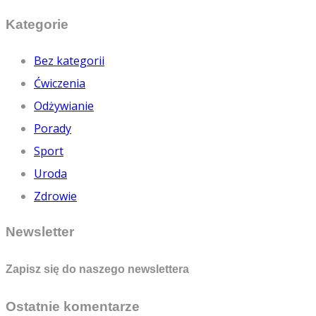
Kategorie
Bez kategorii
Ćwiczenia
Odżywianie
Porady
Sport
Uroda
Zdrowie
Newsletter
Zapisz się do naszego newslettera
Ostatnie komentarze