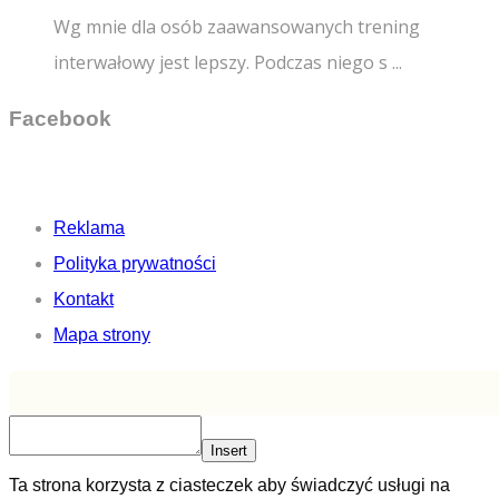
Wg mnie dla osób zaawansowanych trening
interwałowy jest lepszy. Podczas niego s ...
Facebook
Reklama
Polityka prywatności
Kontakt
Mapa strony
Insert
Ta strona korzysta z ciasteczek aby świadczyć usługi na