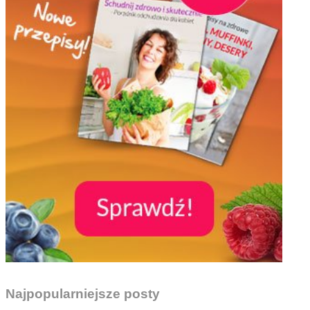
Najpopularniejsze posty