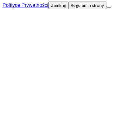
Polityce Prywatności
Zamknij
Regulamin strony