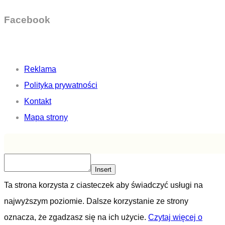
Facebook
Reklama
Polityka prywatności
Kontakt
Mapa strony
Insert
Ta strona korzysta z ciasteczek aby świadczyć usługi na
najwyższym poziomie. Dalsze korzystanie ze strony
oznacza, że zgadzasz się na ich użycie.
Czytaj więcej o