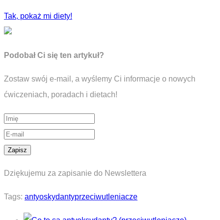
Tak, pokaż mi diety!
Podobał Ci się ten artykuł?
Zostaw swój e-mail, a wyślemy Ci informacje o nowych
ćwiczeniach, poradach i dietach!
Dziękujemu za zapisanie do Newslettera
Tags:
antyoskydanty
przeciwutleniacze