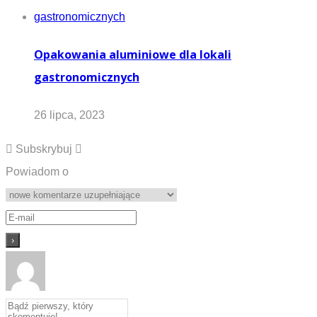
Opakowania aluminiowe dla lokali
gastronomicznych
26 lipca, 2023
Subskrybuj
Powiadom o