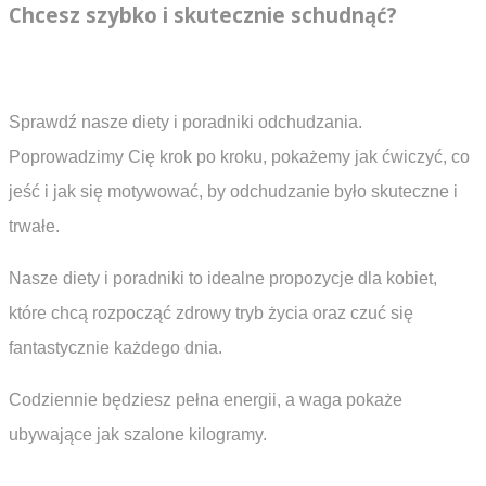
Chcesz szybko i skutecznie schudnąć?
Sprawdź nasze diety i poradniki odchudzania.
Poprowadzimy Cię krok po kroku, pokażemy jak ćwiczyć, co
jeść i jak się motywować, by odchudzanie było skuteczne i
trwałe.
Nasze diety i poradniki to idealne propozycje dla kobiet,
które chcą rozpocząć zdrowy tryb życia oraz czuć się
fantastycznie każdego dnia.
Codziennie będziesz pełna energii, a waga pokaże
ubywające jak szalone kilogramy.