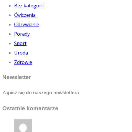
Bez kategorii
Ćwiczenia
Odżywianie
Porady
Sport
Uroda
Zdrowie
Newsletter
Zapisz się do naszego newslettera
Ostatnie komentarze