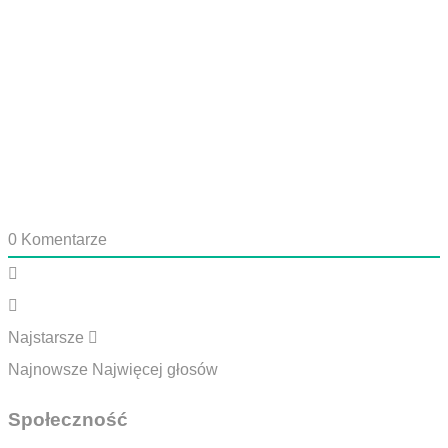
0
Komentarze
Najstarsze
Najnowsze
Najwięcej głosów
Społeczność