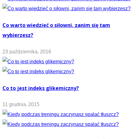
Co warto wiedzieć o siłowni, zanim się tam
wybierzesz?
23 października, 2016
Co to jest indeks glikemiczny?
11 grudnia, 2015