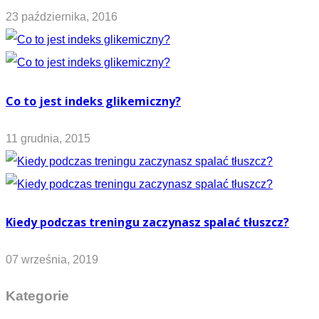
23 października, 2016
Co to jest indeks glikemiczny?
11 grudnia, 2015
Kiedy podczas treningu zaczynasz spalać tłuszcz?
07 września, 2019
Kategorie