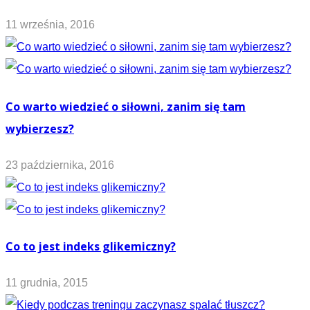
11 września, 2016
Co warto wiedzieć o siłowni, zanim się tam
wybierzesz?
23 października, 2016
Co to jest indeks glikemiczny?
11 grudnia, 2015