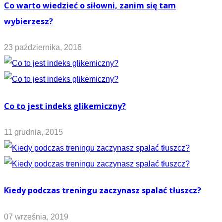
Co warto wiedzieć o siłowni, zanim się tam
wybierzesz?
23 października, 2016
Co to jest indeks glikemiczny?
11 grudnia, 2015
Kiedy podczas treningu zaczynasz spalać tłuszcz?
07 września, 2019