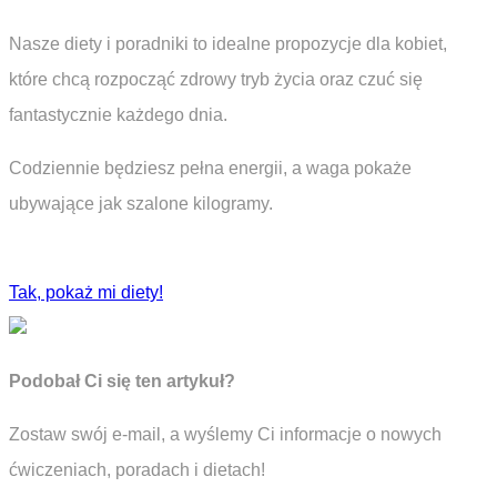
Nasze diety i poradniki to idealne propozycje dla kobiet,
które chcą rozpocząć zdrowy tryb życia oraz czuć się
fantastycznie każdego dnia.
Codziennie będziesz pełna energii, a waga pokaże
ubywające jak szalone kilogramy.
Tak, pokaż mi diety!
Podobał Ci się ten artykuł?
Zostaw swój e-mail, a wyślemy Ci informacje o nowych
ćwiczeniach, poradach i dietach!