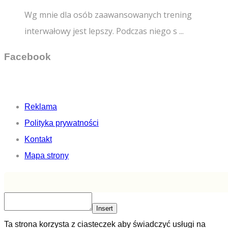
Wg mnie dla osób zaawansowanych trening
interwałowy jest lepszy. Podczas niego s ...
Facebook
Reklama
Polityka prywatności
Kontakt
Mapa strony
Insert
Ta strona korzysta z ciasteczek aby świadczyć usługi na