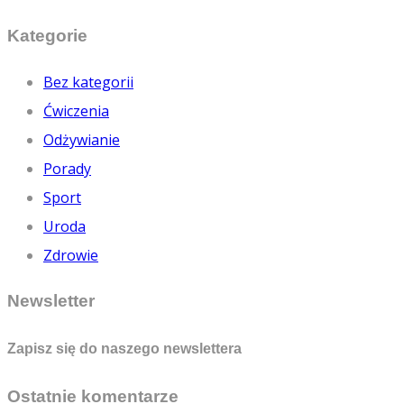
Kategorie
Bez kategorii
Ćwiczenia
Odżywianie
Porady
Sport
Uroda
Zdrowie
Newsletter
Zapisz się do naszego newslettera
Ostatnie komentarze