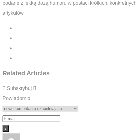
podane z lekką dozą humoru w postaci krótkich, konkretnych
artykułów.
Related Articles
Subskrybuj
Powiadom o