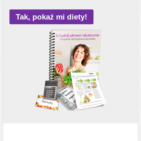
Tak, pokaż mi diety!