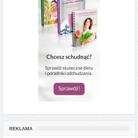
REKLAMA