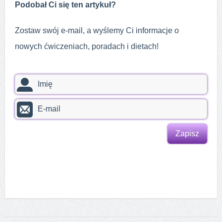
Podobał Ci się ten artykuł?
Zostaw swój e-mail, a wyślemy Ci informacje o
nowych ćwiczeniach, poradach i dietach!