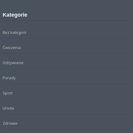
Kategorie
Bez kategorii
Ćwiczenia
Odżywianie
Porady
Sport
Uroda
Zdrowie