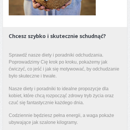
Chcesz szybko i skutecznie schudnąć?
Sprawdź nasze diety i poradniki odchudzania.
Poprowadzimy Cię krok po kroku, pokażemy jak
ćwiczyć, co jeść i jak się motywować, by odchudzanie
było skuteczne i trwałe.
Nasze diety i poradniki to idealne propozycje dla
kobiet, które chcą rozpocząć zdrowy tryb życia oraz
czuć się fantastycznie każdego dnia.
Codziennie będziesz pełna energii, a waga pokaże
ubywające jak szalone kilogramy.