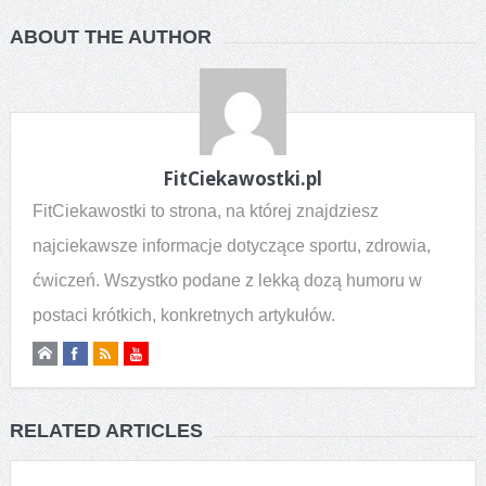
ABOUT THE AUTHOR
FitCiekawostki.pl
FitCiekawostki to strona, na której znajdziesz
najciekawsze informacje dotyczące sportu, zdrowia,
ćwiczeń. Wszystko podane z lekką dozą humoru w
postaci krótkich, konkretnych artykułów.
RELATED ARTICLES