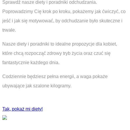
Sprawdź nasze diety i poradniki odchudzania.
Poprowadzimy Cię krok po kroku, pokażemy jak ćwiczyć, co
jeść i jak się motywować, by odchudzanie było skuteczne i
trwałe.
Nasze diety i poradniki to idealne propozycje dla kobiet,
które chcą rozpocząć zdrowy tryb życia oraz czuć się
fantastycznie każdego dnia.
Codziennie będziesz pełna energii, a waga pokaże
ubywające jak szalone kilogramy.
Tak, pokaż mi diety!