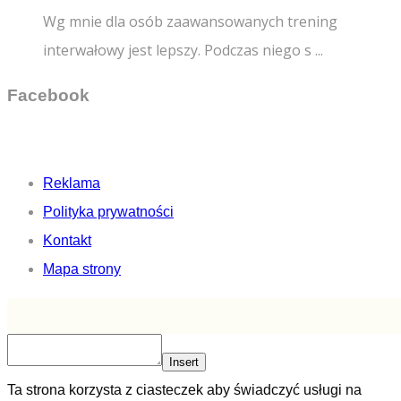
Wg mnie dla osób zaawansowanych trening
interwałowy jest lepszy. Podczas niego s ...
Facebook
Reklama
Polityka prywatności
Kontakt
Mapa strony
Insert
Ta strona korzysta z ciasteczek aby świadczyć usługi na