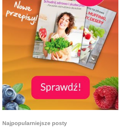
Najpopularniejsze posty