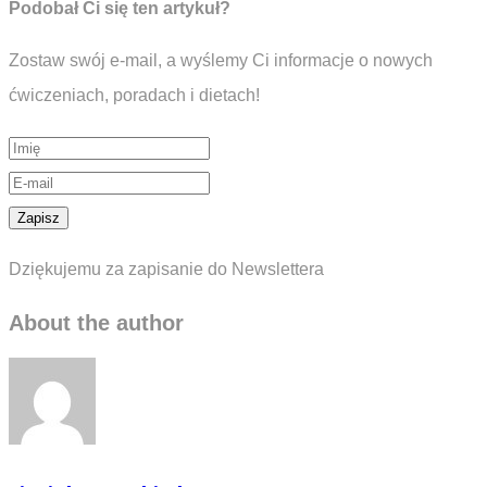
Podobał Ci się ten artykuł?
Zostaw swój e-mail, a wyślemy Ci informacje o nowych
ćwiczeniach, poradach i dietach!
Dziękujemu za zapisanie do Newslettera
About the author