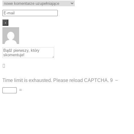
Time limit is exhausted. Please reload CAPTCHA.
9
−
=