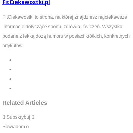
FitCiekawostki.pl
FitCiekawostki to strona, na której znajdziesz najciekawsze
informacje dotyczące sportu, zdrowia, ćwiczeń. Wszystko
podane z lekką dozą humoru w postaci krótkich, konkretnych
artykułów.
Related Articles
Subskrybuj
Powiadom o