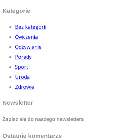
Kategorie
Bez kategorii
Ćwiczenia
Odżywianie
Porady
Sport
Uroda
Zdrowie
Newsletter
Zapisz się do naszego newslettera
Ostatnie komentarze