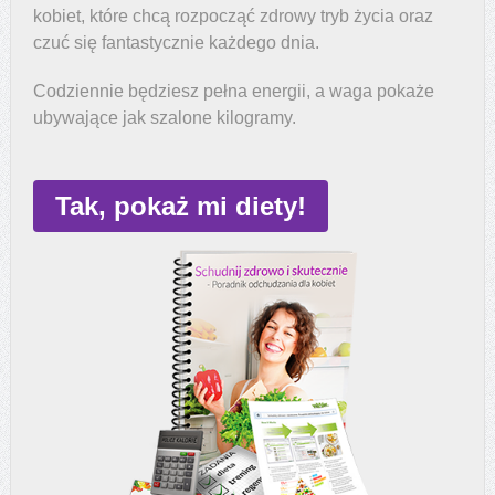
kobiet, które chcą rozpocząć zdrowy tryb życia oraz
czuć się fantastycznie każdego dnia.
Codziennie będziesz pełna energii, a waga pokaże
ubywające jak szalone kilogramy.
Tak, pokaż mi diety!