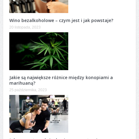
Wino bezalkoholowe – czym jest i jak powstaje?
20 listopada, 2023
Jakie są największe różnice między konopiami a
marihuaną?
25 października, 2023