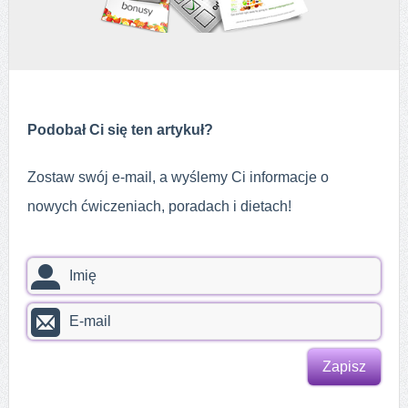
Podobał Ci się ten artykuł?
Zostaw swój e-mail, a wyślemy Ci informacje o
nowych ćwiczeniach, poradach i dietach!