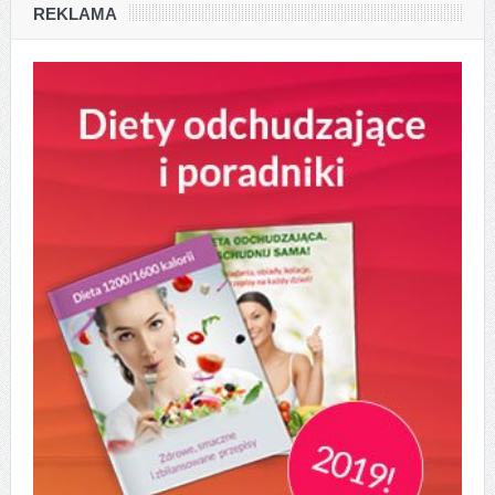
REKLAMA