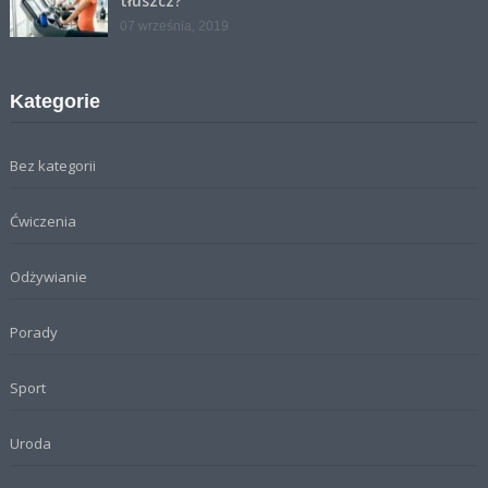
tłuszcz?
07 września, 2019
Kategorie
Bez kategorii
Ćwiczenia
Odżywianie
Porady
Sport
Uroda