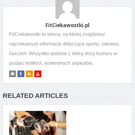
FitCiekawostki.pl
FitCiekawostki to strona, na której znajdziesz
najciekawsze informacje dotyczące sportu, zdrowia,
ćwiczeń. Wszystko podane z lekką dozą humoru w
postaci krótkich, konkretnych artykułów.
RELATED ARTICLES