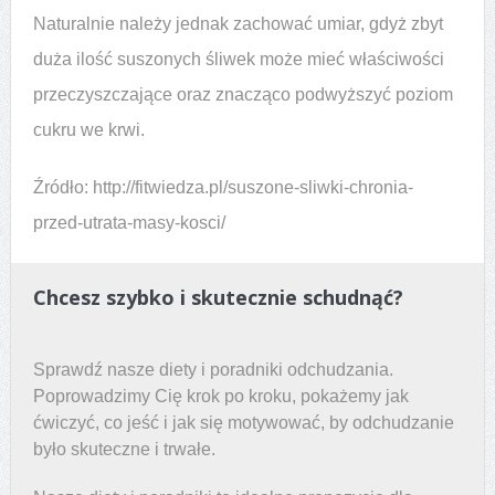
Naturalnie należy jednak zachować umiar, gdyż zbyt
duża ilość suszonych śliwek może mieć właściwości
przeczyszczające oraz znacząco podwyższyć poziom
cukru we krwi.
Źródło: http://fitwiedza.pl/suszone-sliwki-chronia-
przed-utrata-masy-kosci/
Chcesz szybko i skutecznie schudnąć?
Sprawdź nasze diety i poradniki odchudzania.
Poprowadzimy Cię krok po kroku, pokażemy jak
ćwiczyć, co jeść i jak się motywować, by odchudzanie
było skuteczne i trwałe.