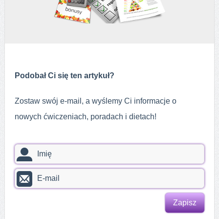
Podobał Ci się ten artykuł?
Zostaw swój e-mail, a wyślemy Ci informacje o
nowych ćwiczeniach, poradach i dietach!