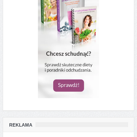
REKLAMA