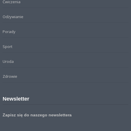
Ćwiczenia
Odżywianie
Porady
Sport
Uroda
Zdrowie
Newsletter
Zapisz się do naszego newslettera