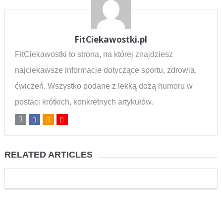
FitCiekawostki.pl
FitCiekawostki to strona, na której znajdziesz
najciekawsze informacje dotyczące sportu, zdrowia,
ćwiczeń. Wszystko podane z lekką dozą humoru w
postaci krótkich, konkretnych artykułów.
RELATED ARTICLES