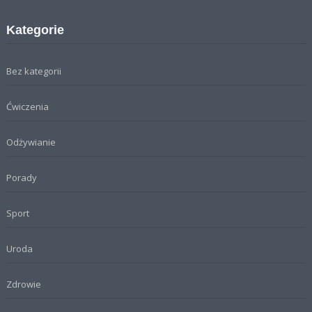
Kategorie
Bez kategorii
Ćwiczenia
Odżywianie
Porady
Sport
Uroda
Zdrowie