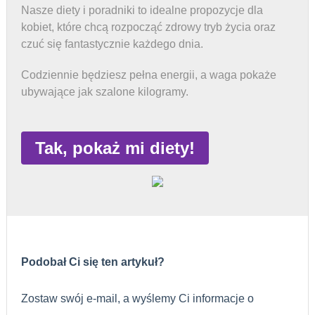
Nasze diety i poradniki to idealne propozycje dla
kobiet, które chcą rozpocząć zdrowy tryb życia oraz
czuć się fantastycznie każdego dnia.
Codziennie będziesz pełna energii, a waga pokaże
ubywające jak szalone kilogramy.
Tak, pokaż mi diety!
Podobał Ci się ten artykuł?
Zostaw swój e-mail, a wyślemy Ci informacje o