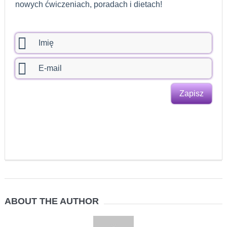
nowych ćwiczeniach, poradach i dietach!
ABOUT THE AUTHOR