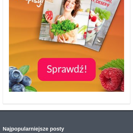
Najpopularniejsze posty