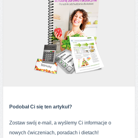
Podobał Ci się ten artykuł?
Zostaw swój e-mail, a wyślemy Ci informacje o
nowych ćwiczeniach, poradach i dietach!