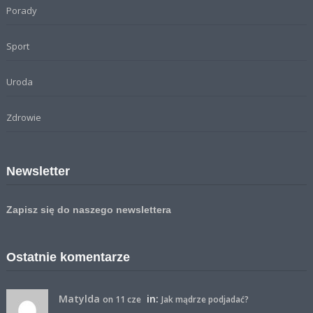
Porady
Sport
Uroda
Zdrowie
Newsletter
Zapisz się do naszego newslettera
Ostatnie komentarze
Matylda
in:
on 11 cze
Jak mądrze podjadać?