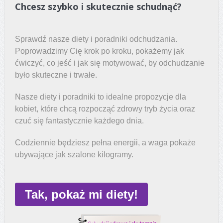
Chcesz szybko i skutecznie schudnąć?
Sprawdź nasze diety i poradniki odchudzania.
Poprowadzimy Cię krok po kroku, pokażemy jak
ćwiczyć, co jeść i jak się motywować, by odchudzanie
było skuteczne i trwałe.
Nasze diety i poradniki to idealne propozycje dla
kobiet, które chcą rozpocząć zdrowy tryb życia oraz
czuć się fantastycznie każdego dnia.
Codziennie będziesz pełna energii, a waga pokaże
ubywające jak szalone kilogramy.
Tak, pokaż mi diety!