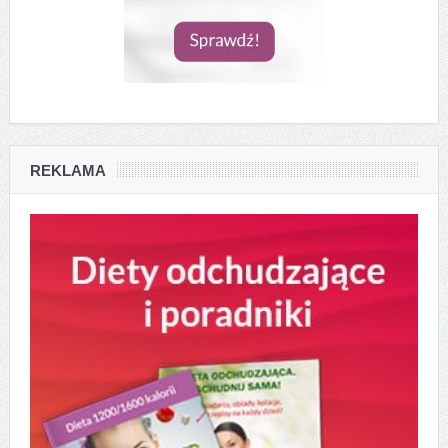
REKLAMA