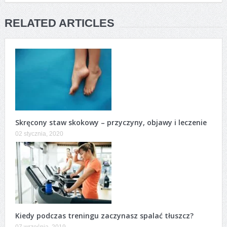
RELATED ARTICLES
Skręcony staw skokowy – przyczyny, objawy i leczenie
02 stycznia, 2020
Kiedy podczas treningu zaczynasz spalać tłuszcz?