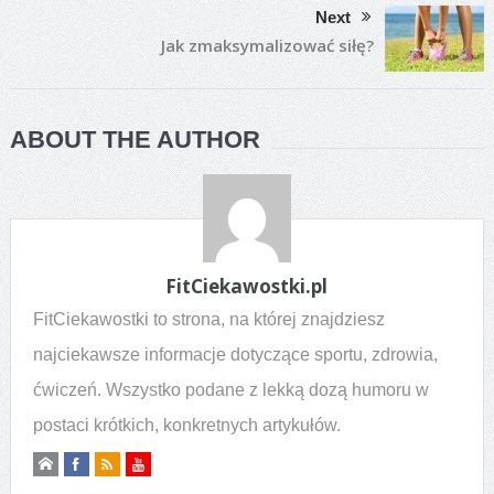
Next
Jak zmaksymalizować siłę?
ABOUT THE AUTHOR
FitCiekawostki.pl
FitCiekawostki to strona, na której znajdziesz
najciekawsze informacje dotyczące sportu, zdrowia,
ćwiczeń. Wszystko podane z lekką dozą humoru w
postaci krótkich, konkretnych artykułów.